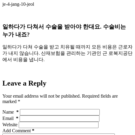
je-4-jang-10-jeol
일하다가 다쳐서 수술을 받아야 한대요. 수술비는
누가 내죠?
일하다가 다쳐 수술을 받고 치유될 때까지 모든 비용은 근로자
가 내지 않습니다. 산재보험을 관리하는 기관인 근 로복지공단
에서 비용을 냅니다.
Leave a Reply
Your email address will not be published. Required fields are
marked
*
Name
*
Email
*
Website
Add Comment
*