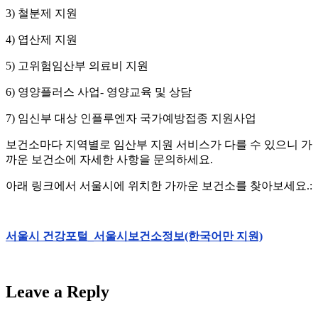
3) 철분제 지원
4) 엽산제 지원
5) 고위험임산부 의료비 지원
6) 영양플러스 사업- 영양교육 및 상담
7) 임신부 대상 인플루엔자 국가예방접종 지원사업
보건소마다 지역별로 임산부 지원 서비스가 다를 수 있으니 가
까운 보건소에 자세한 사항을 문의하세요.
아래 링크에서 서울시에 위치한 가까운 보건소를 찾아보세요.:
서울시 건강포털_서울시보건소정보(한국어만 지원)
Leave a Reply