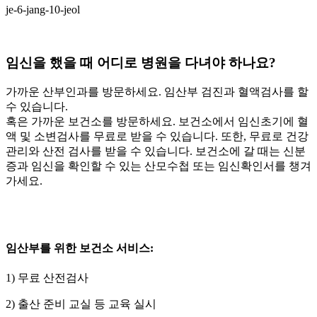
je-6-jang-10-jeol
임신을 했을 때 어디로 병원을 다녀야 하나요?
가까운 산부인과를 방문하세요. 임산부 검진과 혈액검사를 할
수 있습니다.
혹은 가까운 보건소를 방문하세요. 보건소에서 임신초기에 혈
액 및 소변검사를 무료로 받을 수 있습니다. 또한, 무료로 건강
관리와 산전 검사를 받을 수 있습니다. 보건소에 갈 때는 신분
증과 임신을 확인할 수 있는 산모수첩 또는 임신확인서를 챙겨
가세요.
임산부를 위한 보건소 서비스:
1) 무료 산전검사
2) 출산 준비 교실 등 교육 실시