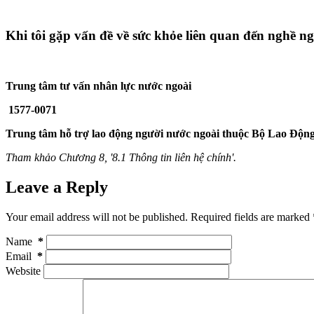
Khi tôi gặp vấn đề về sức khỏe liên quan đến nghề ngh
Trung tâm tư vấn nhân lực nước ngoài
1577-0071
Trung tâm hỗ trợ lao động người nước ngoài thuộc Bộ Lao Động
Tham khảo Chương 8, '8.1 Thông tin liên hệ chính'.
Leave a Reply
Your email address will not be published. Required fields are marked
Name
*
Email
*
Website