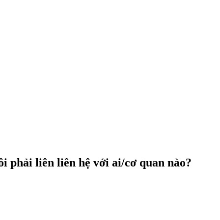
i phải liên liên hệ với ai/cơ quan nào?