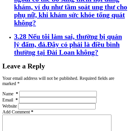
khám, ví dụ như tầm soát ung thư cho
phụ nữ, khi khám sức khỏe tổng quát
không?
3.28 Nếu tôi làm sai, thường bị quản
lý đấm, đá.Đây có phải là điều bình
thường tại Đài Loan không?
Leave a Reply
Your email address will not be published. Required fields are
marked
*
Name
*
Email
*
Website
Add Comment
*