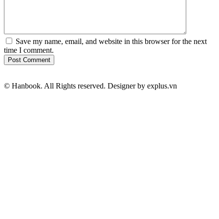
Save my name, email, and website in this browser for the next
time I comment.
Post Comment
© Hanbook. All Rights reserved. Designer by explus.vn