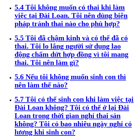
5.4 Tôi không muốn có thai khi làm
việc tại Đài Loan. Tôi nên dùng biện
pháp tránh thai nào cho phù hợp?
5.5 Tôi đã chậm kinh và có thể đã có
thai. Tôi lo lắng người sử dụng lao
động chấm dứt hợp đồng vì tôi mang
thai. Tôi nên làm gì?
5.6 Nếu tôi không muốn sinh con thì
nên làm thế nào?
5.7 Tôi có thể sinh con khi làm việc tại
Đài Loan không? Tôi có thể ở lại Đài
Loan trong thời gian nghỉ thai sản
không? Tôi có bao nhiêu ngày nghỉ có
lương khi sinh con?