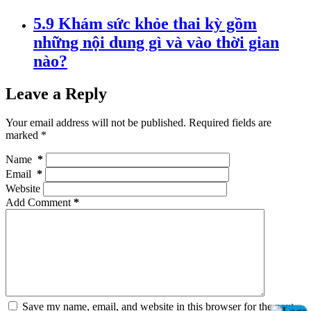
5.9 Khám sức khỏe thai kỳ gồm
những nội dung gì và vào thời gian
nào?
Leave a Reply
Your email address will not be published. Required fields are
marked
*
Name
*
Email
*
Website
Add Comment
*
Save my name, email, and website in this browser for the next