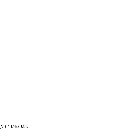
ực từ 1/4/2023.