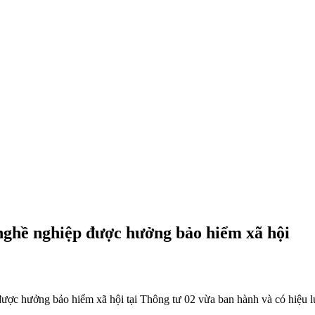
nghề nghiệp được hưởng bảo hiểm xã hội
ược hưởng bảo hiểm xã hội tại Thông tư 02 vừa ban hành và có hiệu l